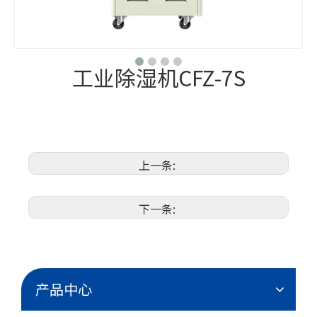
工业除湿机CFZ-7S
上一条:
下一条:
产品中心