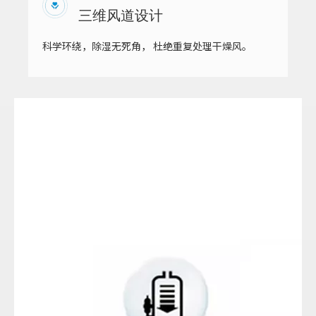
三维风道设计
科学环绕，除湿无死角， 杜绝重复处理干燥风。