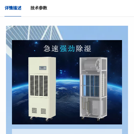
详情描述
技术参数