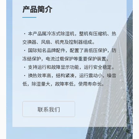
产品简介
· 本产品属冷冻式除湿机，整机有压缩机、热
交换器、风扇、机壳及控制器组成。
· 国际知名品牌配件，配置了高低压保护，防
冻结保护，电流过载保护等重要保护装置，
· 支持运行和故障显示功能，运行安全稳定。
· 换热效率高，结构紧凑，运行震动小，噪音
低，除湿量大，故障率低，使用寿命长。
联系我们