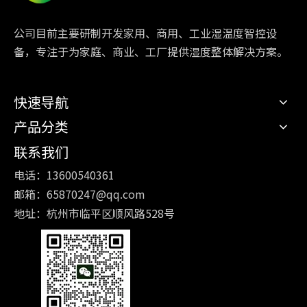
公司目前主要研制开发家用、商用、工业湿温度智控设
备，专注于为家庭、商业、工厂提供湿度整体解决方案。
快速导航
产品分类
联系我们
电话：13600540361
邮箱：
65870247@qq.com
地址：杭州市临平区顺风路528号