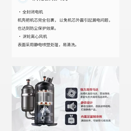
· 全封闭电机
机壳把机芯完全包裹， 以免机芯外露引起漏电问题，
也达到防尘保护效果。
· 涡轮离心风机
表面采用静电喷塑处理，易清洗。