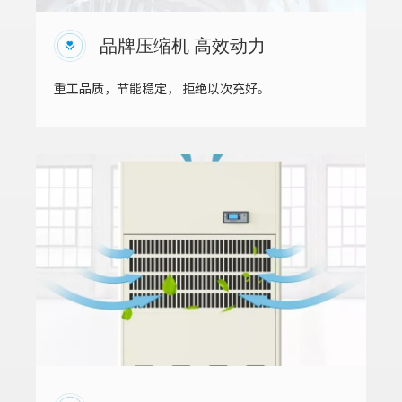
品牌压缩机 高效动力
重工品质，节能稳定， 拒绝以次充好。