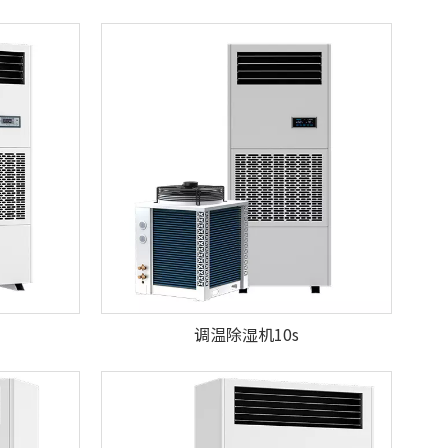
调温除湿机10s