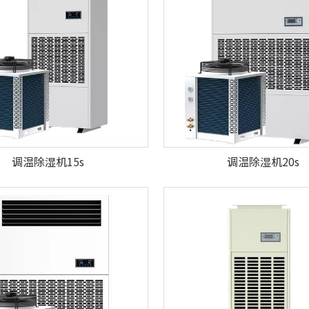
调温除湿机15s
调温除湿机20s