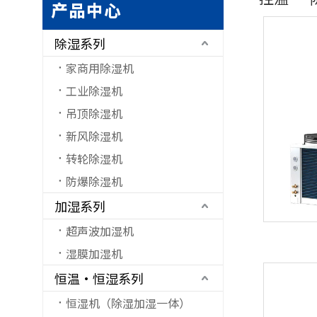
产品中心
除湿系列
家商用除湿机
工业除湿机
吊顶除湿机
新风除湿机
转轮除湿机
防爆除湿机
加湿系列
超声波加湿机
湿膜加湿机
恒温·恒湿系列
恒湿机（除湿加湿一体）