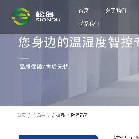
首页
关于我们
联系我们
首页
/
产品中心
/
控温 · 除湿系列
控温 ·