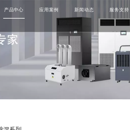
产品中心
应用案例
新闻动态
服务支持
 除湿系列