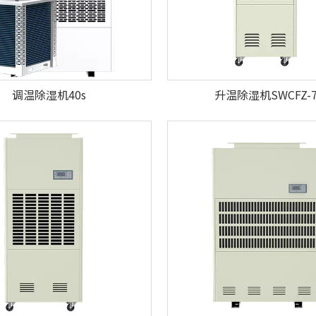
调温除湿机40s
升温除湿机SWCFZ-7