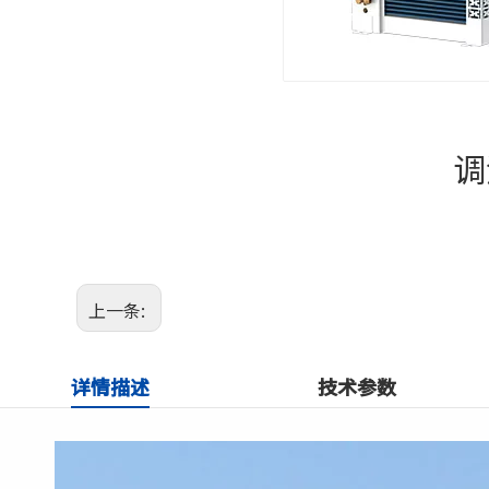
调
上一条:
详情描述
技术参数