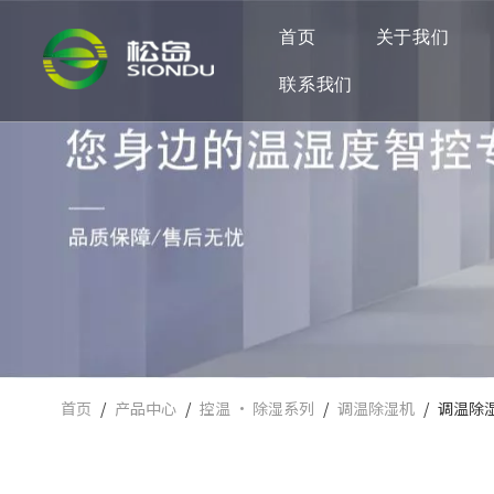
首页
关于我们
联系我们
首页
/
产品中心
/
控温 · 除湿系列
/
调温除湿机
/
调温除湿