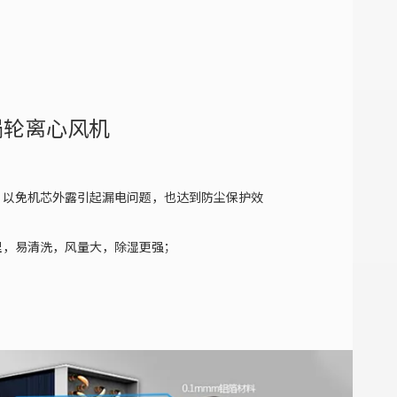
涡轮离心风机
，以免机芯外露引起漏电问题，也达到防尘保护效
理，易清洗，风量大，除湿更强；