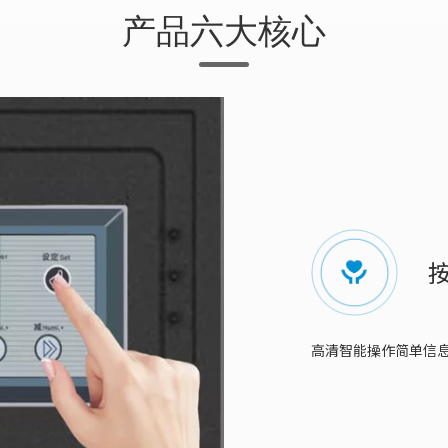
产品六大核心
高清智能操作简单信息