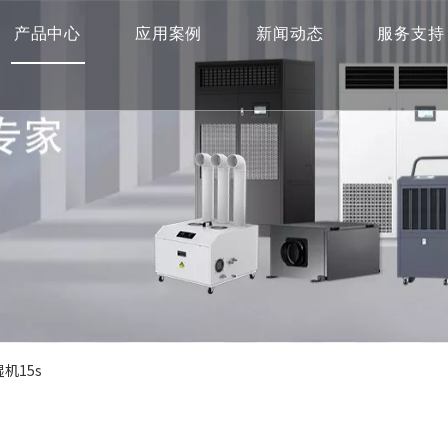
产品中心
应用案例
新闻动态
服务支持
机15s