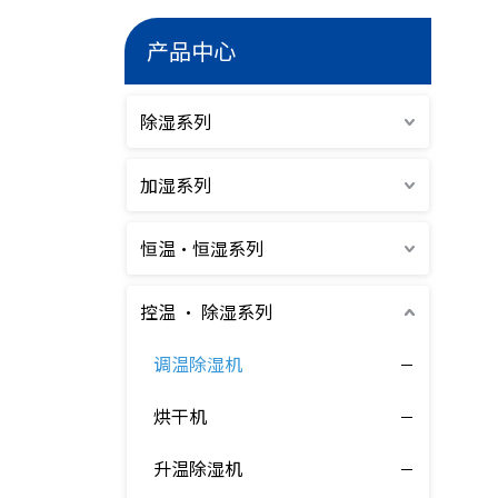
产品中心
除湿系列
加湿系列
恒温·恒湿系列
控温 · 除湿系列
调温除湿机
烘干机
升温除湿机