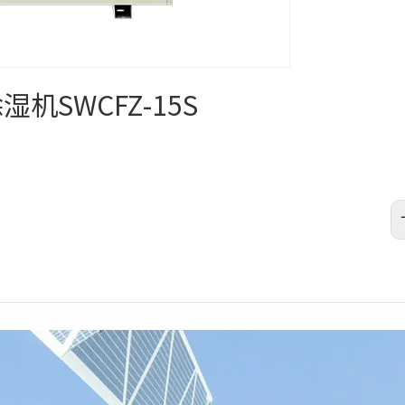
湿机SWCFZ-15S