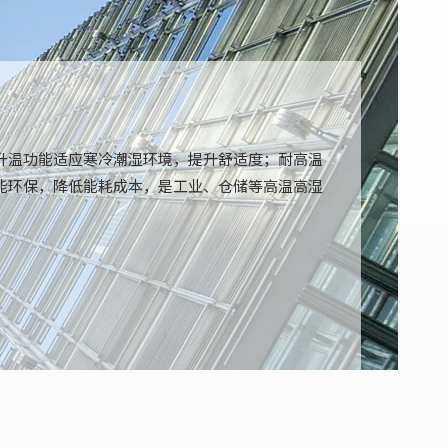
升温功能适应寒冷潮湿环境，提升舒适度；耐高温
能环保，降低能耗成本，是工业、仓储等高温高湿