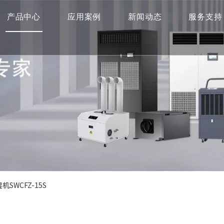
产品中心
应用案例
新闻动态
服务支持
机SWCFZ-15S