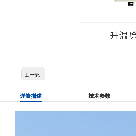
升温除
上一条:
详情描述
技术参数