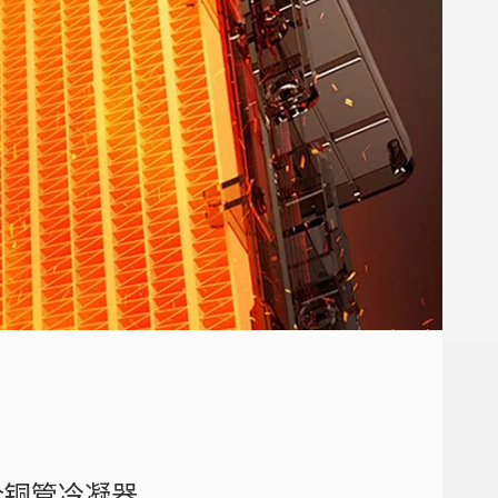
全铜管冷凝器