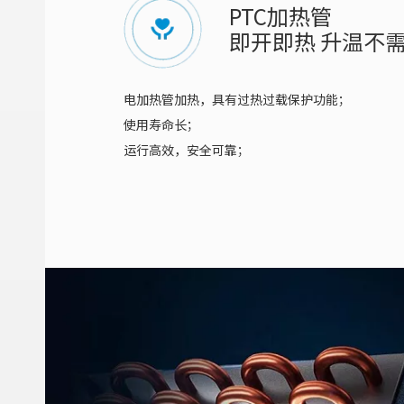
PTC加热管
即开即热 升温不
电加热管加热，具有过热过载保护功能；
使用寿命长；
运行高效，安全可靠；