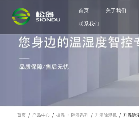
首页
关于我们
联系我们
首页
/
产品中心
/
控温 · 除湿系列
/
升温除湿机
/
升温除湿