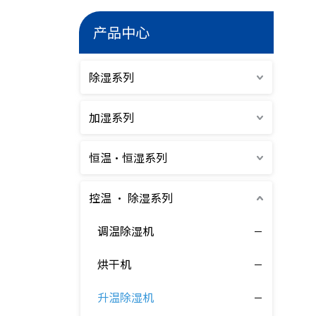
产品中心
除湿系列
加湿系列
恒温·恒湿系列
控温 · 除湿系列
调温除湿机
烘干机
升温除湿机