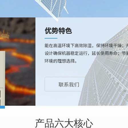
优势特色
能在高温环境下高效除湿，保持环境干燥；
设计确保机器稳定运行，延长使用寿命；节
环境的理想选择。
联系我们
产品六大核心