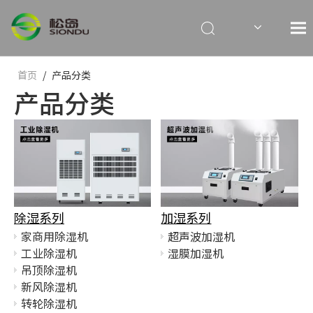
首页
/
产品分类
产品分类
除湿系列
加湿系列
家商用除湿机
超声波加湿机
工业除湿机
湿膜加湿机
吊顶除湿机
新风除湿机
转轮除湿机