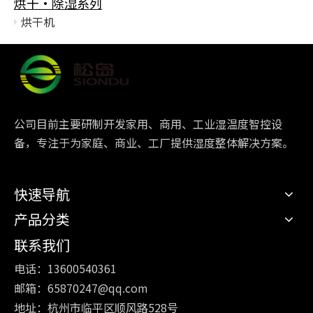
烘干·除湿系列
烘干机
公司目前主要研制开发家用、商用、工业湿温度智控设
备，专注于为家庭、商业、工厂提供湿度整体解决方案。
快速导航
产品分类
联系我们
电话：13600540361
邮箱：
65870247@qq.com
地址：杭州市临平区顺风路528号