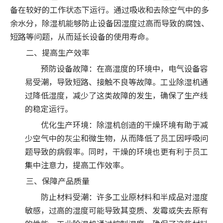
备在较好的工作状态下运行。通过吸收和去除空气中的多
余水分，除湿机能够防止设备因湿度过高而导致的腐蚀、
短路等问题，从而延长设备的使用寿命。
二、提高生产效率
预防设备故障：在高湿度的环境中，电气设备容
易受潮，导致短路、接触不良等故障。工业除湿机通
过降低湿度，减少了这类故障的发生，确保了生产线
的稳定运行。
优化生产环境：除湿机创造的干燥环境有助于减
少空气中的灰尘和微生物，从而降低了员工因呼吸问
题导致的病假率。同时，干燥的环境也更有利于员工
集中注意力，提高工作效率。
三、保障产品质量
防止材料受潮：许多工业原材料和半成品对湿度
敏感，过高的湿度可能导致其变质、发霉或失去原有