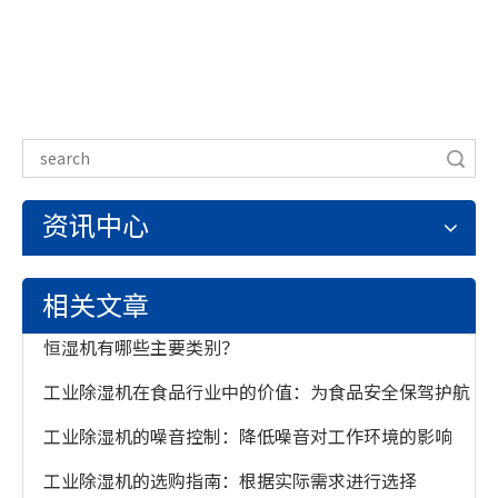
搜索
家里潮湿，调温除湿机效果怎么样？
资讯中心
工业除湿机：提高生产效率和产品质量的关键
工业除湿机的应用场景：广泛使用在各种领域
相关文章
恒湿机有哪些主要类别？
工业除湿机在食品行业中的价值：为食品安全保驾护航
工业除湿机的噪音控制：降低噪音对工作环境的影响
工业除湿机的选购指南：根据实际需求进行选择