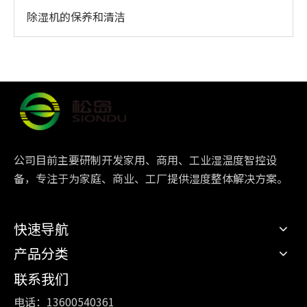
除湿机的保养和清洁
工业除湿机的安装与调试：确保设备正常运行的关键步骤
工业除湿机在纺织行业中的应用：提高产品质量和效率
家里潮湿，调温除湿机效果怎么样？
工业除湿机：提高生产效率和产品质量的关键
工业除湿机的应用场景：广泛使用在各种领域
公司目前主要研制开发家用、商用、工业湿温度智控设
恒湿机有哪些主要类别？
备，专注于为家庭、商业、工厂提供湿度整体解决方案。
工业除湿机在食品行业中的价值：为食品安全保驾护航
快速导航
工业除湿机的噪音控制：降低噪音对工作环境的影响
产品分类
联系我们
电话：13600540361